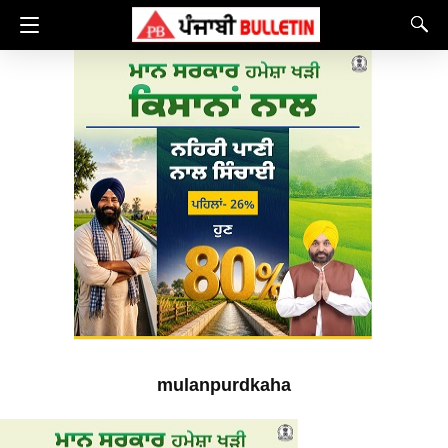
mulanpurdkaha