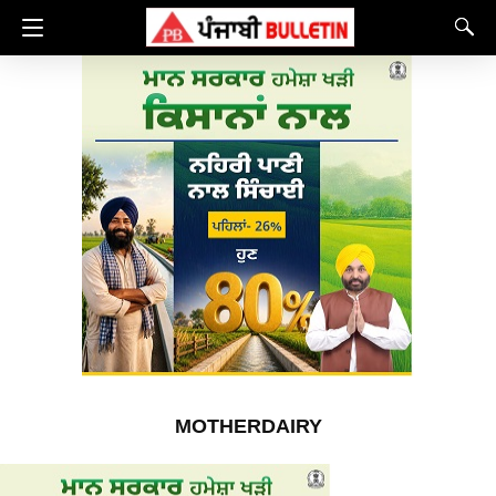
MOTHERDAIRY