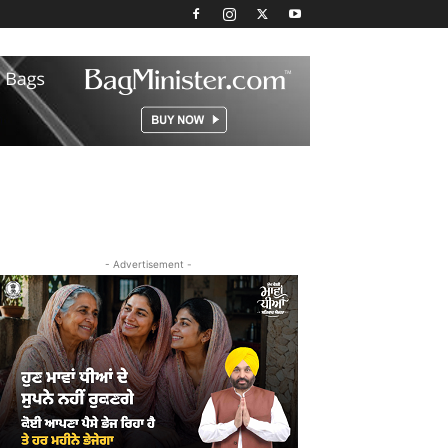
- Advertisement -