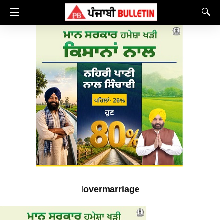
lovermarriage