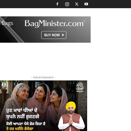
- Advertisement -