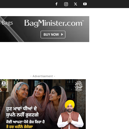
- Advertisement -