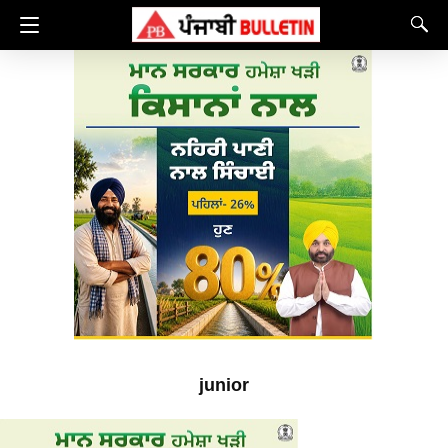
junior