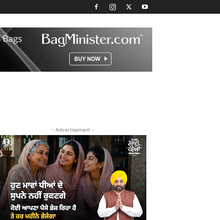
- Advertisement -