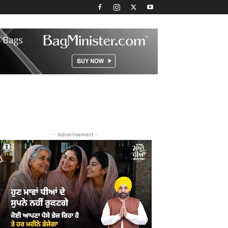
- Advertisement -