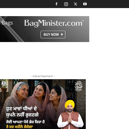
- Advertisement -