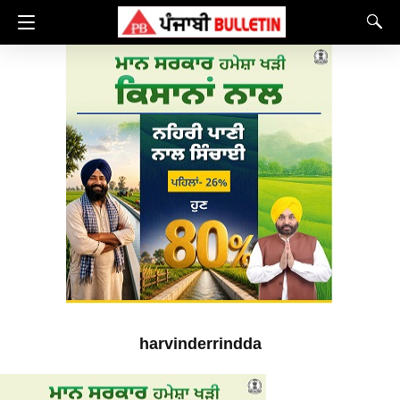
harvinderrindda