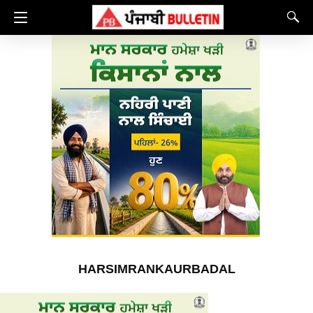
HARSIMRANKAURBADAL