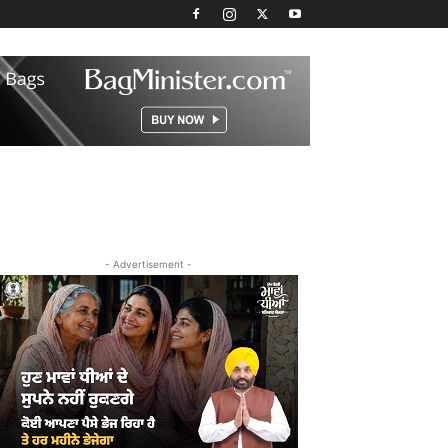
- Advertisement -