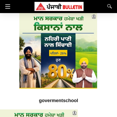
govermentschool