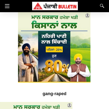
gang-raped