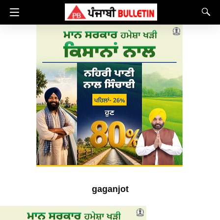
gaganjot