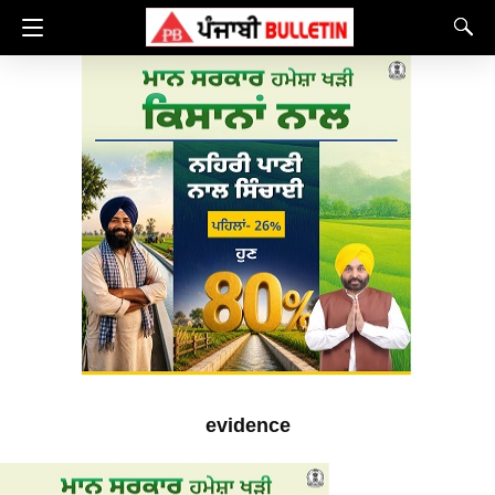
evidence