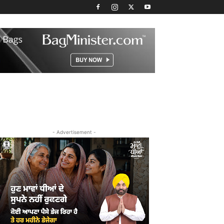
- Advertisement -