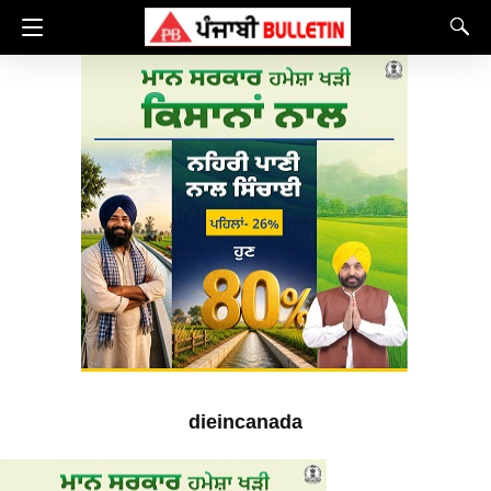
dieincanada