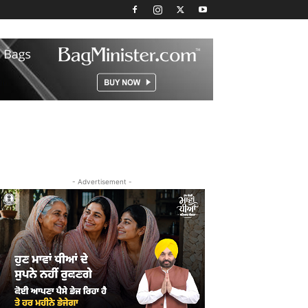
- Advertisement -