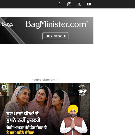
- Advertisement -