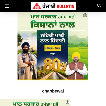
chabbewal