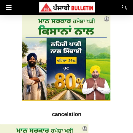
cancelation