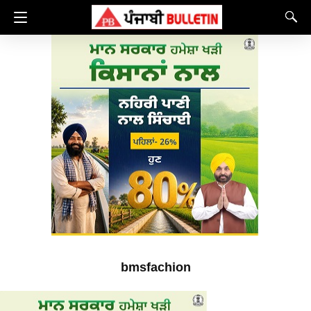
bmsfachion