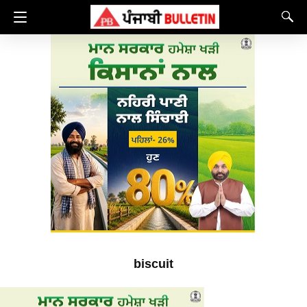
biscuit