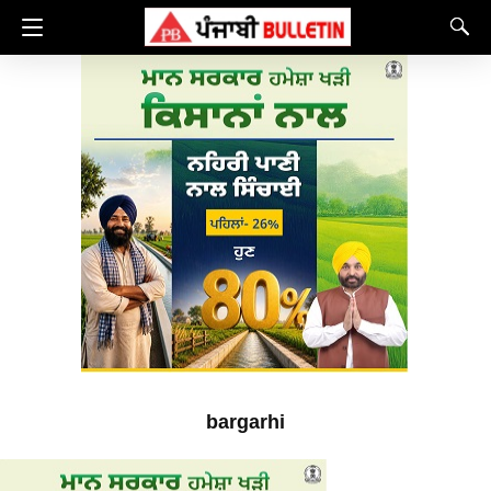
bargarhi