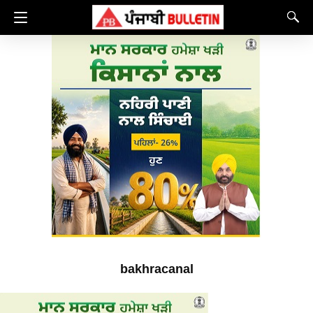
bakhracanal