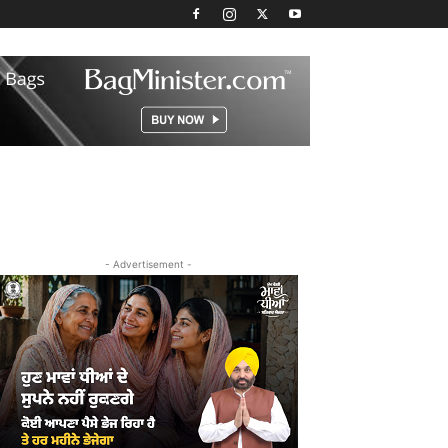
- Advertisement -