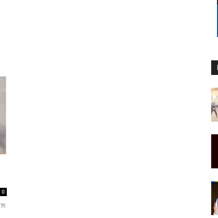
0
ਮਿਲ