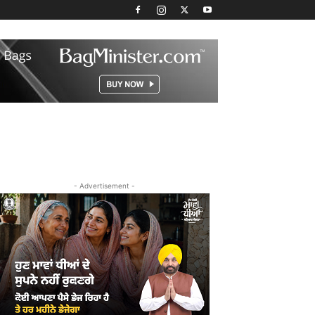
- Advertisement -