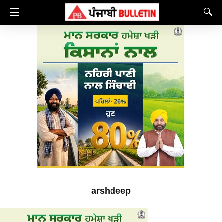
arshdeep