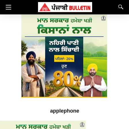
applephone