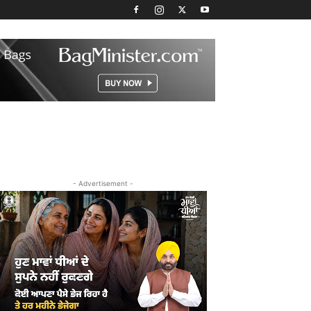
- Advertisement -