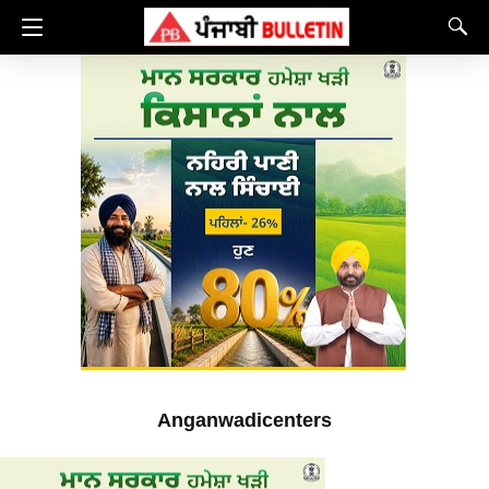
Anganwadicenters