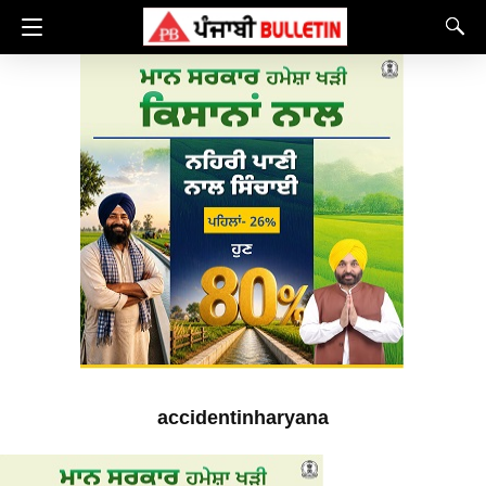
accidentinharyana