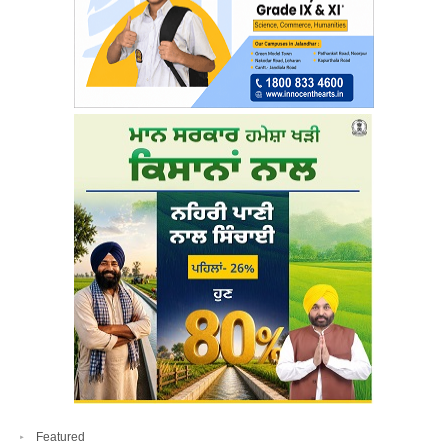
Featured