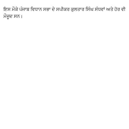
ਇਸ ਮੌਕੇ ਪੰਜਾਬ ਵਿਧਾਨ ਸਭਾ ਦੇ ਸਪੀਕਰ ਕੁਲਤਾਰ ਸਿੰਘ ਸੰਧਵਾਂ ਅਤੇ ਹੋਰ ਵੀ
ਮੌਜੂਦ ਸਨ।