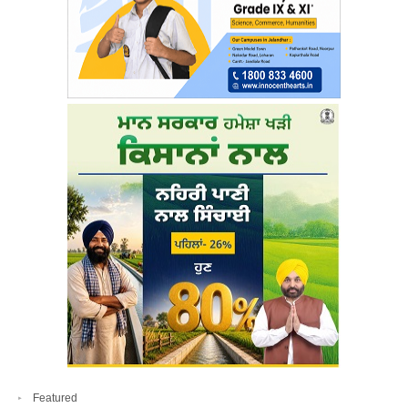
Featured