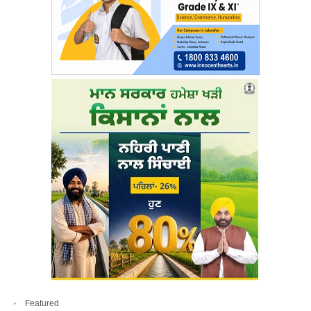
Featured