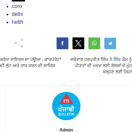
coro
delhi
helth
ਕਰੋਨਾ ਵਾਇਰਸ ਦਾ ਹਊਆ : ਕਾਰਪੋਰੇਟਾਂ
ਜਥੇਦਾਰ ਹਰਪ੍ਰੀਤ ਸਿੰਘ ਨੇ ਸਿੱਖ ਕੌਮ ਨੂੰ
ਦੀ ਲੁੱਟ ਅਤੇ ਰਾਜ ਕਰਨ ਦੀ ਸਾਜਿਸ਼
ਪੀੜਤਾਂ ਦੀ ਮਦਦ ਲਈ ਗੋਲਕਾਂ ਦੇ ਮੂੰਹ
ਖੋਲ੍ਹਣ ਲਈ ਕਿਹਾ
Admin