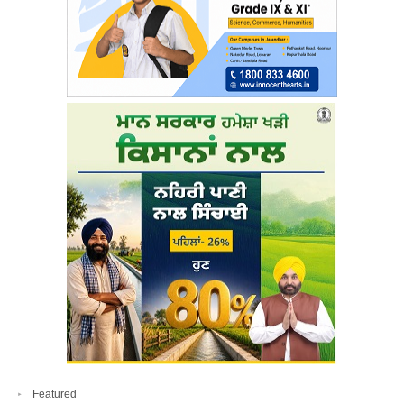
Featured