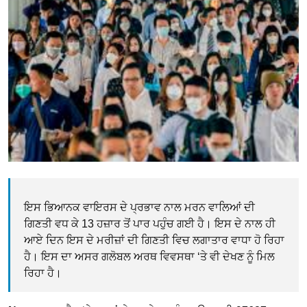
ਇਸ ਭਿਆਨਕ ਵਾਇਰਸ ਦੇ ਪ੍ਰਭਾਵ ਨਾਲ ਮਰਨ ਵਾਲਿਆਂ ਦੀ
ਗਿਣਤੀ ਵਧ ਕੇ 13 ਹਜ਼ਾਰ ਤੋਂ ਪਾਰ ਪਹੁੰਚ ਗਈ ਹੈ। ਇਸ ਦੇ ਨਾਲ ਹੀ
ਆਏ ਦਿਨ ਇਸ ਦੇ ਮਰੀਜ਼ਾਂ ਦੀ ਗਿਣਤੀ ਵਿਚ ਲਗਾਤਾਰ ਵਾਧਾ ਹੋ ਰਿਹਾ
ਹੈ। ਇਸ ਦਾ ਅਸਰ ਗਲੋਬਲ ਅਰਥ ਵਿਵਸਥਾ ‘ਤੇ ਵੀ ਦੇਖਣ ਨੂੰ ਮਿਲ
ਰਿਹਾ ਹੈ।