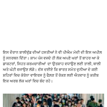
ਇਸ ਦੌਰਾਨ ਬਾਲੀਵੁੱਡ ਦੀਆਂ ਹਸਤੀਆਂ ਨੇ ਵੀ ਪੀਐਮ ਮੋਦੀ ਦੀ ਇਸ ਅਪੀਲ
ਨੂੰ ਸਨਰਥਨ ਦਿੱਤਾ। ਸ਼ਾਮ ਪੰਜ ਵਜਦੇ ਹੀ ਲੋਕ ਅਪਣੇ ਘਰਾਂ ਤੋਂ ਬਾਹਰ ਆ ਕੇ
ਡਾਕਟਰਾਂ, ਸਿਹਤ ਕਰਮਚਾਰੀਆਂ ਦਾ ਉਤਸ਼ਾਹ ਵਧਾਉਣ ਲਈ ਤਾਲੀ, ਥਾਲੀ
ਅਤੇ ਘੰਟੀ ਵਜਾਉਣ ਲੱਗੇ। ਦੱਸ ਦਈਏ ਕਿ ਭਾਰਤ ਸਮੇਤ ਦੁਨੀਆ ਦੇ ਕਈ
ਸ਼ਹਿਰਾਂ ਵਿਚ ਕੋਰੋਨਾ ਵਾਇਰਸ ਨੂੰ ਫੈਲ਼ਣ ਤੋਂ ਰੋਕਣ ਲਈ ਐਤਵਾਰ ਨੂੰ ਕਰੀਬ
ਇਕ ਅਰਬ ਲੋਕ ਘਰਾਂ ਵਿਚ ਬੰਦ ਰਹੇ।