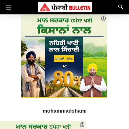
mohammadshami