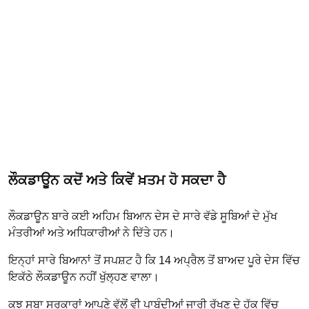
ਲੌਕਡਾਊਨ ਕਦੋਂ ਅਤੇ ਕਿਵੇਂ ਖ਼ਤਮ ਹੋ ਸਕਦਾ ਹੈ
ਲੌਕਡਾਊਨ ਬਾਰੇ ਕਈ ਅਹਿਮ ਬਿਆਨ ਦੇਸ ਦੇ ਸਾਰੇ ਵੱਡੇ ਸੂਬਿਆਂ ਦੇ ਮੁੱਖ
ਮੰਤਰੀਆਂ ਅਤੇ ਅਧਿਕਾਰੀਆਂ ਨੇ ਦਿੱਤੇ ਹਨ।
ਇਨ੍ਹਾਂ ਸਾਰੇ ਬਿਆਨਾਂ ਤੋਂ ਸਪਸ਼ਟ ਹੈ ਕਿ 14 ਅਪ੍ਰੈਲ ਤੋਂ ਬਾਅਦ ਪੂਰੇ ਦੇਸ ਵਿੱਚ
ਇਕੱਠੇ ਲੌਕਡਾਊਨ ਨਹੀਂ ਖੁੱਲ੍ਹਣ ਵਾਲਾ।
ਕੁਝ ਸੂਬਾ ਸਰਕਾਰਾਂ ਆਪਣੇ ਵੱਲੋਂ ਵੀ ਪਾਬੰਦੀਆਂ ਜਾਰੀ ਰੱਖਣ ਦੇ ਹੱਕ ਵਿੱਚ