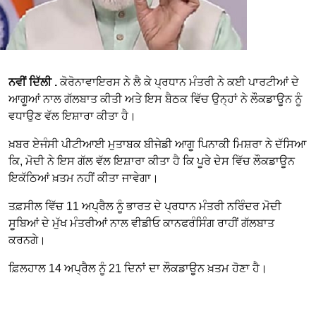
ਨਵੀਂ ਦਿੱਲੀ .
ਕੋਰੋਨਾਵਾਇਰਸ ਨੇ ਲੈ ਕੇ ਪ੍ਰਧਾਨ ਮੰਤਰੀ ਨੇ ਕਈ ਪਾਰਟੀਆਂ ਦੇ
ਆਗੂਆਂ ਨਾਲ ਗੱਲਬਾਤ ਕੀਤੀ ਅਤੇ ਇਸ ਬੈਠਕ ਵਿੱਚ ਉਨ੍ਹਾਂ ਨੇ ਲੌਕਡਾਊਨ ਨੂੰ
ਵਧਾਉਣ ਵੱਲ ਇਸ਼ਾਰਾ ਕੀਤਾ ਹੈ।
ਖ਼ਬਰ ਏਜੰਸੀ ਪੀਟੀਆਈ ਮੁਤਾਬਕ ਬੀਜੇਡੀ ਆਗੂ ਪਿਨਾਕੀ ਮਿਸ਼ਰਾ ਨੇ ਦੱਸਿਆ
ਕਿ, ਮੋਦੀ ਨੇ ਇਸ ਗੱਲ ਵੱਲ ਇਸ਼ਾਰਾ ਕੀਤਾ ਹੈ ਕਿ ਪੂਰੇ ਦੇਸ ਵਿੱਚ ਲੌਕਡਾਊਨ
ਇਕੱਠਿਆਂ ਖ਼ਤਮ ਨਹੀਂ ਕੀਤਾ ਜਾਵੇਗਾ।
ਤਫ਼ਸੀਲ ਵਿੱਚ 11 ਅਪ੍ਰੈਲ ਨੂੰ ਭਾਰਤ ਦੇ ਪ੍ਰਧਾਨ ਮੰਤਰੀ ਨਰਿੰਦਰ ਮੋਦੀ
ਸੂਬਿਆਂ ਦੇ ਮੁੱਖ ਮੰਤਰੀਆਂ ਨਾਲ ਵੀਡੀਓ ਕਾਨਫਰੰਸਿੰਗ ਰਾਹੀਂ ਗੱਲਬਾਤ
ਕਰਨਗੇ।
ਫ਼ਿਲਹਾਲ 14 ਅਪ੍ਰੈਲ ਨੂੰ 21 ਦਿਨਾਂ ਦਾ ਲੌਕਡਾਊਨ ਖ਼ਤਮ ਹੋਣਾ ਹੈ।