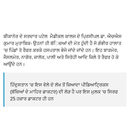
ਬੀਕਾਨੇਰ ਦੇ ਸਰਦਾਰ ਪਟੇਲ ਮੈਡੀਕਲ ਕਾਲਜ ਦੇ ਪ੍ਰਿਸੀਪਲ ਡਾ. ਐਚਐਸ
ਕੁਮਾਰ ਮੁਤਾਬਿਕ- ਉਹਨਾਂ ਹੀ ਬੱਿਚਆਂ ਦੀ ਮੋਤ ਹੁੰਦੀ ਹੈ ਜੋ ਗੰਭੀਰ ਹਾਲਾਤ
‘ਚ ਪਿੰਡਾਂ ਤੋ ਰੈਫਰ ਕਰਕੇ ਹਸਪਤਾਲ ਭੇਜੇ ਜਾਂਦੇ ਜਾਂਦੇ ਹਨ। ਇਹ ਬਾੜਮੇਰ,
ਜੈਸਲਮੇਰ, ਨਾਗੋਰ, ਜ਼ਾਲੋਰ, ਪਾਲੀ ਅਤੇ ਸਿਰੋਹੀ ਆਦਿ ਜ਼ਿਲੇ ਤੋ ਰੈਫਰ ਹੋ ਕੇ
ਆਉਂਦੇ ਹਨ।
ਹਿੰਦੁਸਤਾਨ ‘ਚ ਇਸ ਵੇਲੇ ਦੋ ਲੱਖ ਤੋਂ ਜ਼ਿਆਦਾ ਪੀਡਿਆਟ੍ਰਿਕਸ
(ਬੱਚਿਆਂ ਦੇ ਮਾਹਿਰ ਡਾਕਟਰ) ਦੀ ਲੋੜ ਹੈ ਪਰ ਇਸ ਮੁਲਕ ‘ਚ ਸਿਰਫ
25 ਹਜ਼ਾਰ ਡਾਕਟਰ ਹੀ ਹਨ