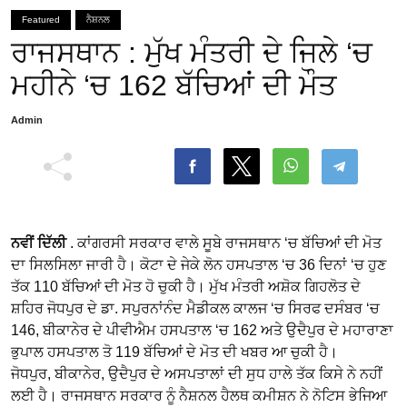
Featured
ਨੈਸ਼ਨਲ
ਰਾਜਸਥਾਨ : ਮੁੱਖ ਮੰਤਰੀ ਦੇ ਜਿਲੇ ‘ਚ
ਮਹੀਨੇ ‘ਚ 162 ਬੱਚਿਆਂ ਦੀ ਮੌਤ
Admin
ਨਵੀਂ ਦਿੱਲੀ
. ਕਾਂਗਰਸੀ ਸਰਕਾਰ ਵਾਲੇ ਸੂਬੇ ਰਾਜਸਥਾਨ ‘ਚ ਬੱਚਿਆਂ ਦੀ ਮੋਤ
ਦਾ ਸਿਲਸਿਲਾ ਜਾਰੀ ਹੈ। ਕੋਟਾ ਦੇ ਜੇਕੇ ਲੋਨ ਹਸਪਤਾਲ ‘ਚ 36 ਦਿਨਾਂ ‘ਚ ਹੁਣ
ਤੱਕ 110 ਬੱਚਿਆਂ ਦੀ ਮੋਤ ਹੋ ਚੁਕੀ ਹੈ। ਮੁੱਖ ਮੰਤਰੀ ਅਸ਼ੋਕ ਗਿਹਲੋਤ ਦੇ
ਸ਼ਹਿਰ ਜੋਧਪੁਰ ਦੇ ਡਾ. ਸਪੁਰਨਾਂਨੰਦ ਮੈਡੀਕਲ ਕਾਲਜ ‘ਚ ਸਿਰਫ ਦਸੰਬਰ ‘ਚ
146, ਬੀਕਾਨੇਰ ਦੇ ਪੀਵੀਐਮ ਹਸਪਤਾਲ ‘ਚ 162 ਅਤੇ ਉਦੈਪੁਰ ਦੇ ਮਹਾਰਾਣਾ
ਭੁਪਾਲ ਹਸਪਤਾਲ ਤੋ 119 ਬੱਚਿਆਂ ਦੇ ਮੋਤ ਦੀ ਖਬਰ ਆ ਚੁਕੀ ਹੈ।
ਜੋਧਪੁਰ, ਬੀਕਾਨੇਰ, ਉਦੈਪੁਰ ਦੇ ਅਸਪਤਾਲਾਂ ਦੀ ਸੁਧ ਹਾਲੇ ਤੱਕ ਕਿਸੇ ਨੇ ਨਹੀਂ
ਲਈ ਹੈ। ਰਾਜਸਥਾਨ ਸਰਕਾਰ ਨੂੰ ਨੈਸ਼ਨਲ ਹੈਲਥ ਕਮੀਸ਼ਨ ਨੇ ਨੋਟਿਸ ਭੇਜਿਆ