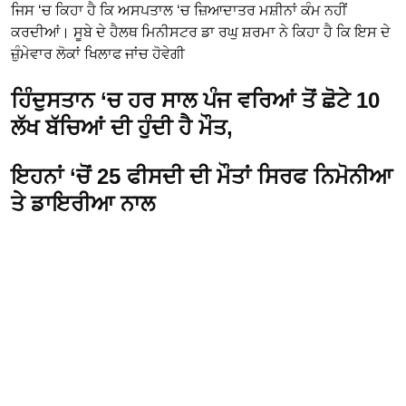
ਜਿਸ ‘ਚ ਕਿਹਾ ਹੈ ਕਿ ਅਸਪਤਾਲ ‘ਚ ਜ਼ਿਆਦਾਤਰ ਮਸ਼ੀਨਾਂ ਕੰਮ ਨਹੀਂ
ਕਰਦੀਆਂ। ਸੂਬੇ ਦੇ ਹੈਲਥ ਮਿਨੀਸਟਰ ਡਾ ਰਘੁ ਸ਼ਰਮਾ ਨੇ ਕਿਹਾ ਹੈ ਕਿ ਇਸ ਦੇ
ਜ਼ੁੰਮੇਵਾਰ ਲੋਕਾਂ ਖਿਲਾਫ ਜਾਂਚ ਹੋਵੇਗੀ
ਹਿੰਦੁਸਤਾਨ ‘ਚ ਹਰ ਸਾਲ ਪੰਜ ਵਰਿਆਂ ਤੋਂ ਛੋਟੇ 10
ਲੱਖ ਬੱਚਿਆਂ ਦੀ ਹੁੰਦੀ ਹੈ ਮੌਤ,
ਇਹਨਾਂ ‘ਚੋਂ 25 ਫੀਸਦੀ ਦੀ ਮੌਤਾਂ ਸਿਰਫ ਨਿਮੋਨੀਆ
ਤੇ ਡਾਇਰੀਆ ਨਾਲ