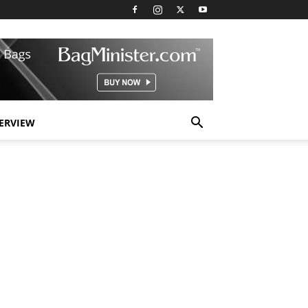
TERVIEW