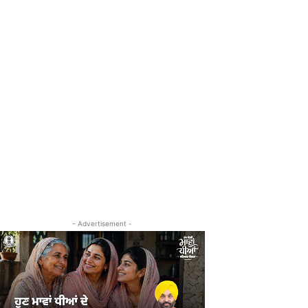
- Advertisement -