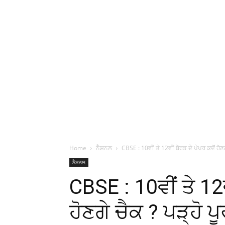
Home
ਨੈਸ਼ਨਲ
CBSE : 10ਵੀਂ ਤੇ 12ਵੀਂ ਬੋਰਡ ਦੇ ਪੇਪਰ ਕਦੋਂ ਹੋਣਗ
ਨੈਸ਼ਨਲ
CBSE : 10ਵੀਂ ਤੇ 12ਵ
ਹੋਣਗੇ ਚੈਕ ? ਪੜ੍ਹੋ 