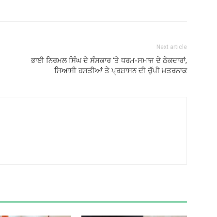
Next article
ਭਾਈ ਨਿਰਮਲ ਸਿੰਘ ਦੇ ਸੰਸਕਾਰ ‘ਤੇ ਧਰਮ-ਸਮਾਜ ਦੇ ਠੇਕਦਾਰਾਂ,
ਸਿਆਸੀ ਹਸਤੀਆਂ ਤੇ ਪ੍ਰਸ਼ਾਸਨ ਦੀ ਚੁੱਪੀ ਖ਼ਤਰਨਾਕ