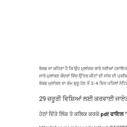
ਬੋਰਡ ਦਾ ਕਹਿਣਾ ਹੈ ਕਿ ਉਹ ਮੁਲਾਂਕਣ ਬਾਰੇ ਨਵੀਆਂ ਹਦਾਇਤਾਂ
ਸਾਰੇ ਮੁਲਾਂਕਣ ਕੇਂਦਰਾਂ ਵਿੱਚ ਉੱਤਰ ਸ਼ੀਟਾਂ ਦੀ ਜਾਂਚ ਦੀ ਪ੍
ਬੋਰਡ ਮੁਲਾਂਕਣ ਦਾ ਕੰਮ ਸ਼ੁਰੂ ਹੋਣ ਤੋਂ 3-4 ਦਿਨ ਪਹਿਲਾਂ ਨੋ
29 ਜ਼ਰੂਰੀ ਵਿਸ਼ਿਆਂ ਲਈ ਕਰਵਾਈ ਜਾ
ਹੇਠਾਂ ਦਿੱਤੇ ਲਿੰਕ ਤੇ ਕਲਿਕ ਕਰਕੇ
pdf ਫਾਇਲ ‘ਚ