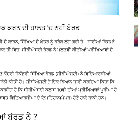
 ਚੈਕ ਕਰਨ ਦੀ ਹਾਲਤ ‘ਚ ਨਹੀਂ ਬੋਰਡ
 ਦੇ ਕਾਰਨ, ਸਿੱਖਿਆ ਦੇ ਖੇਤਰ ਨੂੰ ਬ੍ਰੇਕ ਲੱਗ ਗਈ ਹੈ। ਸਾਰੀਆਂ ਕਿਸਮਾਂ
ਲ ਹੀ ਵਿੱਚ, ਸੀਬੀਐਸਈ ਬੋਰਡ ਨੇ ਮੁਲਤਵੀ ਕੀਤੀਆਂ ਪ੍ਰੀਖਿਆਵਾਂ ਦੇ
 ਹੁਣ ਕੇਂਦਰੀ ਸੈਕੰਡਰੀ ਸਿੱਖਿਆ ਬੋਰਡ (ਸੀਬੀਐਸਈ) ਨੇ ਵਿਦਿਆਰਥੀਆਂ
ਰੀ ਸਾਂਝੀ ਕੀਤੀ ਹੈ। ਸੀਬੀਐਸਈ ਨੇ ਇਕ ਬਿਆਨ ਜਾਰੀ ਕਰਦਿਆਂ ਕਿਹਾ ਕਿ
਼ਿਕਰਯੋਗ ਹੈ ਕਿ ਸੀਬੀਐਸਈ ਕਲਾਸ 10ਵੀਂ ਦੀਆਂ ਪ੍ਰੀਖਿਆਵਾਂ ਪੂਰੀਆਂ ਹੋ
 ਪ੍ਰਭਾਵਤ ਵਿਦਿਆਰਥੀਆਂ ਦੇ ਇਮਤਿਹਾਨ(ਪੇਪਰ) ਹੋਣੇ ਹਾਲੇ ਬਾਕੀ ਹਨ।
ਂ ਬੋਰਡ ਨੇ ?