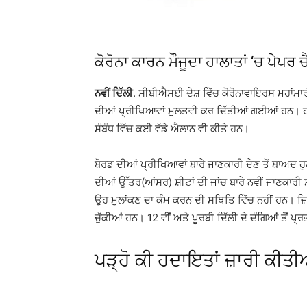
ਕੋਰੋਨਾ ਕਾਰਨ ਮੌਜੂਦਾ ਹਾਲਾਤਾਂ ‘ਚ ਪੇਪਰ
ਨਵੀਂ ਦਿੱਲੀ
. ਸੀਬੀਐਸਈ ਦੇਸ਼ ਵਿੱਚ ਕੋਰੋਨਾਵਾਇਰਸ ਮਹਾਂਮਾਰੀ
ਦੀਆਂ ਪ੍ਰੀਖਿਆਵਾਂ ਮੁਲਤਵੀ ਕਰ ਦਿੱਤੀਆਂ ਗਈਆਂ ਹਨ। ਹਾ
ਸੰਬੰਧ ਵਿੱਚ ਕਈ ਵੱਡੇ ਐਲਾਨ ਵੀ ਕੀਤੇ ਹਨ।
ਬੋਰਡ ਦੀਆਂ ਪ੍ਰੀਖਿਆਵਾਂ ਬਾਰੇ ਜਾਣਕਾਰੀ ਦੇਣ ਤੋਂ ਬਾਅਦ
ਦੀਆਂ ਉੱਤਰ(ਆਂਸਰ) ਸ਼ੀਟਾਂ ਦੀ ਜਾਂਚ ਬਾਰੇ ਨਵੀਂ ਜਾਣਕਾ
ਉਹ ਮੁਲਾਂਕਣ ਦਾ ਕੰਮ ਕਰਨ ਦੀ ਸਥਿਤਿ ਵਿੱਚ ਨਹੀਂ ਹਨ। ਜ
ਚੁੱਕੀਆਂ ਹਨ। 12 ਵੀਂ ਅਤੇ ਪੂਰਬੀ ਦਿੱਲੀ ਦੇ ਦੰਗਿਆਂ ਤੋਂ
ਪੜ੍ਹੋ ਕੀ ਹਦਾਇਤਾਂ ਜ਼ਾਰੀ ਕੀਤੀਆ