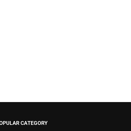
OPULAR CATEGORY