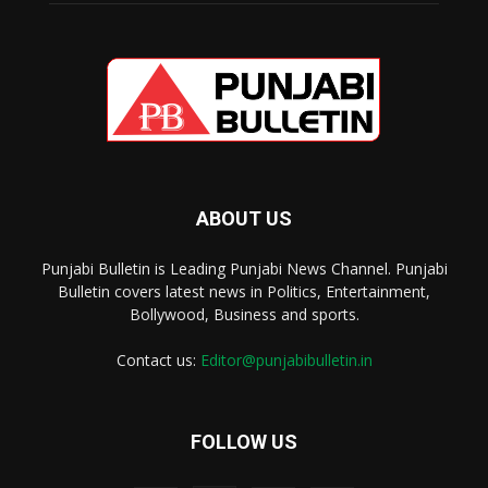
ABOUT US
Punjabi Bulletin is Leading Punjabi News Channel. Punjabi
Bulletin covers latest news in Politics, Entertainment,
Bollywood, Business and sports.
Contact us:
Editor@punjabibulletin.in
FOLLOW US