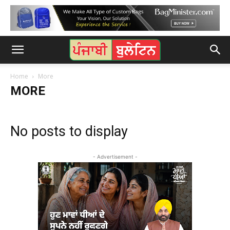
Home
More
MORE
No posts to display
- Advertisement -