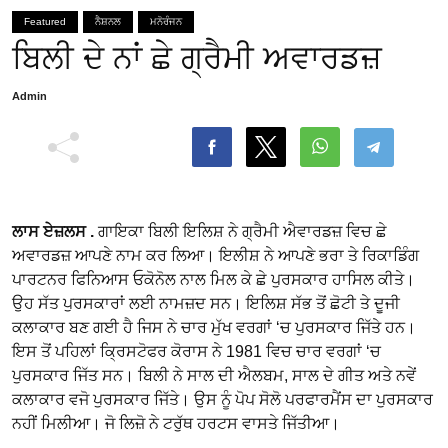
Featured
ਨੈਸ਼ਨਲ
ਮਨੋਰੰਜਨ
ਬਿਲੀ ਦੇ ਨਾਂ ਛੇ ਗ੍ਰੈਮੀ ਅਵਾਰਡਜ਼
Admin
ਲਾਸ ਏਜ਼ਲਸ .
ਗਾਇਕਾ ਬਿਲੀ ਇਲਿਸ਼ ਨੇ ਗ੍ਰੈਮੀ ਐਵਾਰਡਜ਼ ਵਿਚ ਛੇ
ਅਵਾਰਡਜ਼ ਆਪਣੇ ਨਾਮ ਕਰ ਲਿਆ। ਇਲੀਸ਼ ਨੇ ਆਪਣੇ ਭਰਾ ਤੇ ਰਿਕਾਡਿੰਗ
ਪਾਰਟਨਰ ਫਿਨਿਆਸ ਓਕੋਨੋਲ ਨਾਲ ਮਿਲ ਕੇ ਛੇ ਪੁਰਸਕਾਰ ਹਾਸਿਲ ਕੀਤੇ।
ਉਹ ਸੱਤ ਪੁਰਸਕਾਰਾਂ ਲਈ ਨਾਮਜ਼ਦ ਸਨ। ਇਲਿਸ਼ ਸੱਭ ਤੋਂ ਛੋਟੀ ਤੇ ਦੂਜੀ
ਕਲਾਕਾਰ ਬਣ ਗਈ ਹੈ ਜਿਸ ਨੇ ਚਾਰ ਮੁੱਖ ਵਰਗਾਂ ‘ਚ ਪੁਰਸਕਾਰ ਜਿੱਤੇ ਹਨ।
ਇਸ ਤੋਂ ਪਹਿਲਾਂ ਕ੍ਰਿਸਟੋਫਰ ਕੋਰਾਸ ਨੇ 1981 ਵਿਚ ਚਾਰ ਵਰਗਾਂ ‘ਚ
ਪੁਰਸਕਾਰ ਜਿੱਤ ਸਨ। ਬਿਲੀ ਨੇ ਸਾਲ ਦੀ ਐਲਬਮ, ਸਾਲ ਦੇ ਗੀਤ ਅਤੇ ਨਵੇਂ
ਕਲਾਕਾਰ ਵਜੋ ਪੁਰਸਕਾਰ ਜਿੱਤੇ। ਉਸ ਨੂੰ ਪੋਪ ਸੋਲੋ ਪਰਫਾਰਮੈਂਸ ਦਾ ਪੁਰਸਕਾਰ
ਨਹੀਂ ਮਿਲੀਆ। ਜੋ ਲਿਜ਼ੋ ਨੇ ਟਰੁੱਥ ਹਰਟਸ ਵਾਸਤੇ ਜਿੱਤੀਆ।