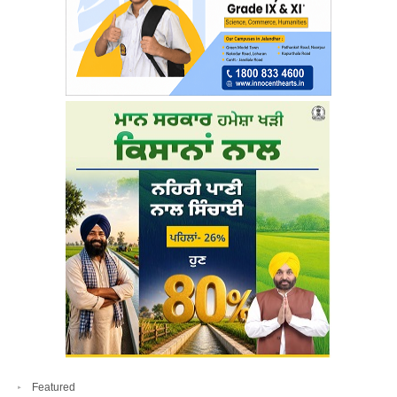
Featured