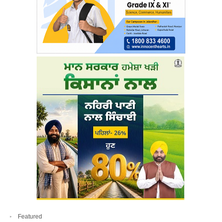
Featured