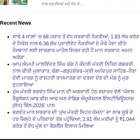
ਨਾਲ ਖੜ੍ਹਦਿਆਂ ਅਤੇ ਦੇਸ਼ ਦੇ…
Recent News
ਸਾਢੇ 4 ਸਾਲਾਂ ‘ਚ 68 ਹਜ਼ਾਰ ਤੋਂ ਵੱਧ ਸਰਕਾਰੀ ਨੌਕਰੀਆਂ, 1.83 ਲੱਖ ਕਰੋੜ
ਦੇ ਨਿਵੇਸ਼ ਨਾਲ 6.36 ਲੱਖ ਪ੍ਰਾਈਵੇਟ ਨੌਕਰੀਆਂ ਦੇ ਮੌਕੇ ਪੈਦਾ ਕੀਤੇ:
ਨੌਜਵਾਨਾਂ ਲਈ ਸਾਜ਼ਗਾਰ ਮਾਹੌਲ ਸਿਰਜ ਰਹੀ ਹੈ ਮਾਨ ਸਰਕਾਰ: ਅਮਨ
ਅਰੋੜਾ
ਆਪ ਐਮਪੀ ਮਾਲਵਿੰਦਰ ਸਿੰਘ ਕੰਗ ਨੇ ਕੇਂਦਰੀ ਮੰਤਰੀ ਨਿਤਿਨ ਗਡਕਰੀ
ਨਾਲ ਕੀਤੀ ਮੁਲਾਕਾਤ, ਬੰਗਾ–ਗੜ੍ਹਸ਼ੰਕਰ–ਸ੍ਰੀ ਅਨੰਦਪੁਰ ਸਾਹਿਬ–ਨੈਣਾ
ਦੇਵੀ ਮਾਰਗ ਨੂੰ ਰਾਸ਼ਟਰੀ ਰਾਜਮਾਰਗ ਦਾ ਦਰਜਾ ਦੇਣ ਦੀ ਮੰਗ ਨੂੰ ਮੁੜ
ਦੁਹਰਾਇਆ
ਮੁੱਖ ਮੰਤਰੀ ਭਗਵੰਤ ਸਿੰਘ ਮਾਨ ਦੀ ਅਗਵਾਈ ਹੇਠ ਵਜ਼ਾਰਤ ਵੱਲੋਂ ‘ਪੰਜਾਬ
ਰੈਗੂਲੇਸ਼ਨ ਆਫ ਫੀਸ ਆਫ ਅਣ-ਏਡਿਡ ਐਜੂਕੇਸ਼ਨਲ ਇੰਸਟੀਚਿਊਸ਼ਨਜ਼
(ਸੋਧ) ਬਿੱਲ-2026’ ਪਾਸ
ਭਗਵੰਤ ਮਾਨ ਸਰਕਾਰ ਦੀ ‘ਮੁੱਖ ਮੰਤਰੀ ਸਿਹਤ ਯੋਜਨਾ’ ਦਾ ਲਾਭ ਸੂਬੇ ਦੇ
ਹਰ ਜ਼ਿਲ੍ਹੇ ਦੇ ਪਰਿਵਾਰਾਂ ਤੱਕ ਪਹੁੰਚਿਆ; 2.91 ਲੱਖ ਮਰੀਜ਼ਾਂ ਨੂੰ ₹1,044
ਕਰੋੜ ਤੋਂ ਵੱਧ ਮੁੱਲ ਦਾ ਕੈਸ਼ਲੈੱਸ ਇਲਾਜ ਮਿਲਿਆ