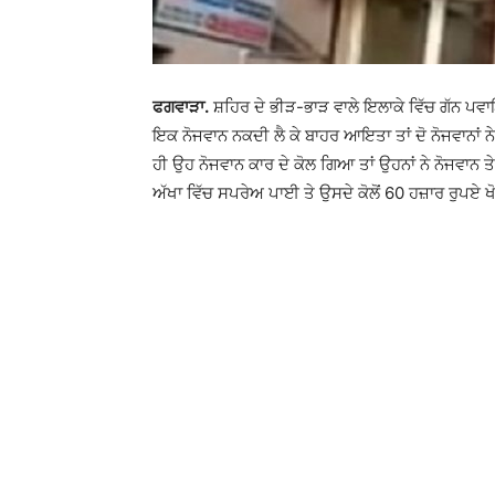
ਫਗਵਾੜਾ.
ਸ਼ਹਿਰ ਦੇ ਭੀੜ-ਭਾੜ ਵਾਲੇ ਇਲਾਕੇ ਵਿੱਚ ਗੱਨ ਪਵਾ
ਇਕ ਨੋਜਵਾਨ ਨਕਦੀ ਲੈ ਕੇ ਬਾਹਰ ਆਇਤਾ ਤਾਂ ਦੋ ਨੋਜਵਾਨਾਂ ਨੇ 
ਹੀ ਉਹ ਨੋਜਵਾਨ ਕਾਰ ਦੇ ਕੋਲ ਗਿਆ ਤਾਂ ਉਹਨਾਂ ਨੇ ਨੋਜਵਾਨ 
ਅੱਖਾ ਵਿੱਚ ਸਪਰੇਅ ਪਾਈ ਤੇ ਉਸਦੇ ਕੋਲੋਂ 60 ਹਜ਼ਾਰ ਰੁਪਏ ਖ