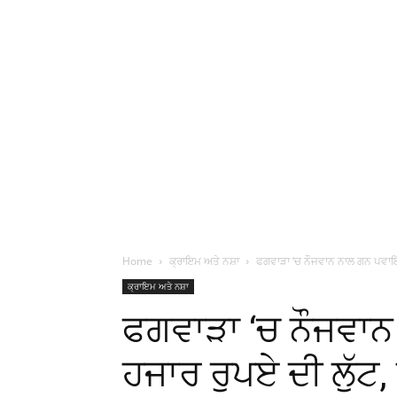
Home
ਕ੍ਰਾਇਮ ਅਤੇ ਨਸ਼ਾ
ਫਗਵਾੜਾ ‘ਚ ਨੌਜਵਾਨ ਨਾਲ ਗਨ ਪਵਾਇੰਟ
ਕ੍ਰਾਇਮ ਅਤੇ ਨਸ਼ਾ
ਫਗਵਾੜਾ ‘ਚ ਨੌਜਵਾਨ
ਹਜਾਰ ਰੁਪਏ ਦੀ ਲੁੱਟ, 