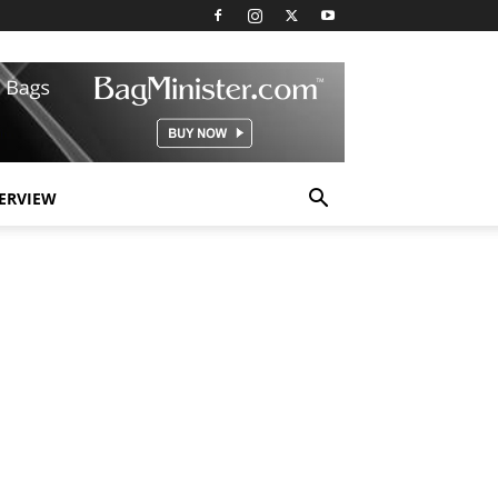
TERVIEW