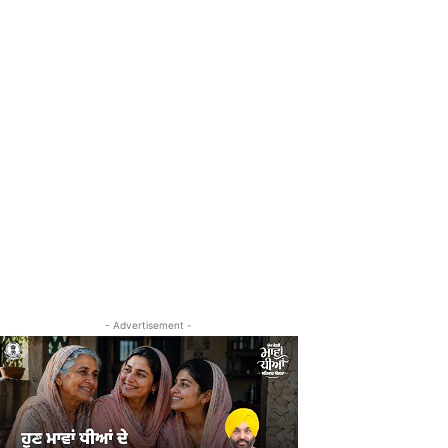
- Advertisement -