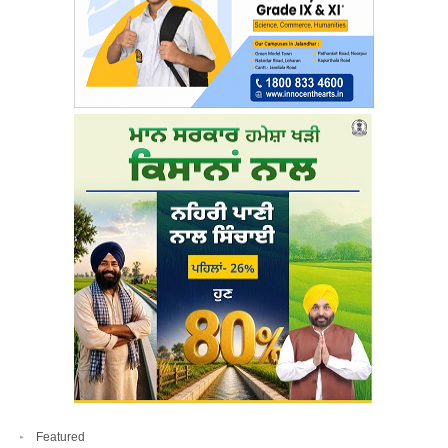
Featured